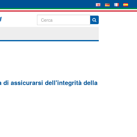
di assicurarsi dell'integrità della